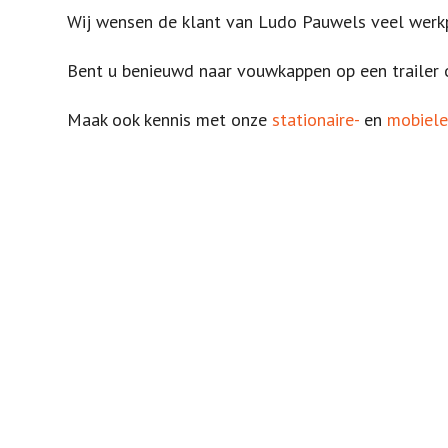
Wij wensen de klant van Ludo Pauwels veel werkp
Bent u benieuwd naar vouwkappen op een trailer 
Maak ook kennis met onze
stationaire-
en
mobiele