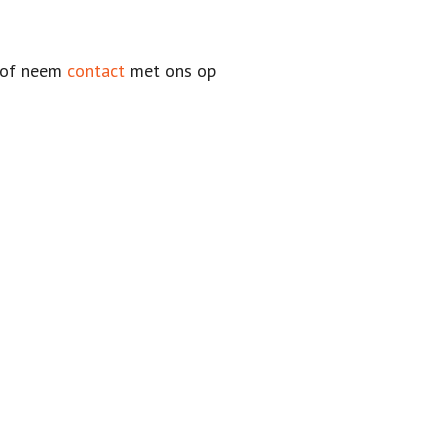
of neem
contact
met ons op