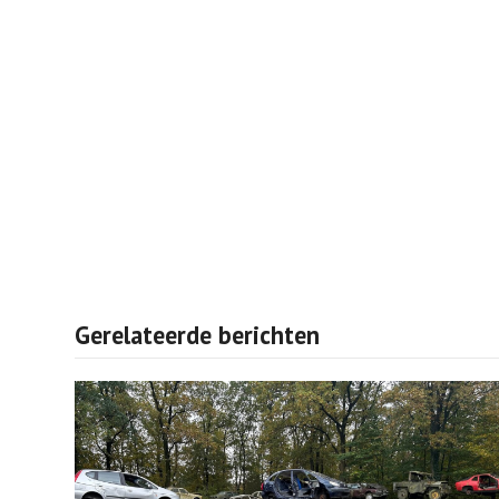
Gerelateerde berichten