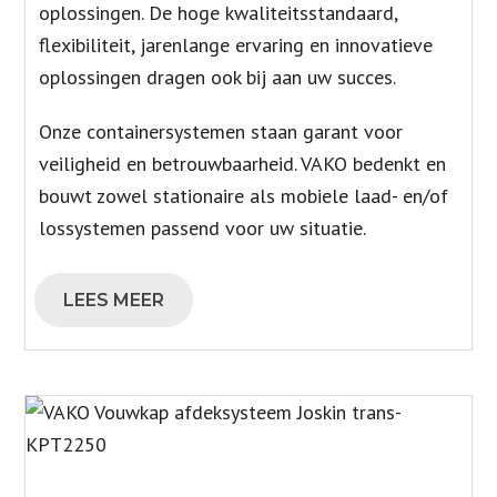
oplossingen. De hoge kwaliteitsstandaard,
flexibiliteit, jarenlange ervaring en innovatieve
oplossingen dragen ook bij aan uw succes.
Onze containersystemen staan garant voor
veiligheid en betrouwbaarheid. VAKO bedenkt en
bouwt zowel stationaire als mobiele laad- en/of
lossystemen passend voor uw situatie.
LEES MEER