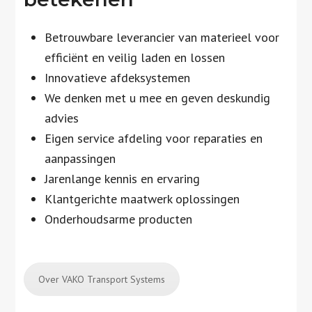
Betrouwbare leverancier van materieel voor
efficiënt en veilig laden en lossen
Innovatieve afdeksystemen
We denken met u mee en geven deskundig
advies
Eigen service afdeling voor reparaties en
aanpassingen
Jarenlange kennis en ervaring
Klantgerichte maatwerk oplossingen
Onderhoudsarme producten
Over VAKO Transport Systems