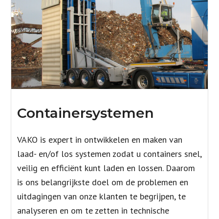
Containersystemen
VAKO is expert in ontwikkelen en maken van
laad- en/of los systemen zodat u containers snel,
veilig en efficiënt kunt laden en lossen. Daarom
is ons belangrijkste doel om de problemen en
uitdagingen van onze klanten te begrijpen, te
analyseren en om te zetten in technische