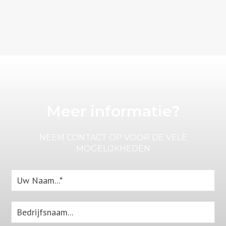
Meer informatie?
NEEM CONTACT OP VOOR DE VELE
MOGELIJKHEDEN