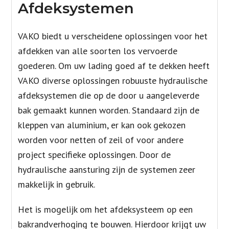
Afdeksystemen
VAKO biedt u verscheidene oplossingen voor het
afdekken van alle soorten los vervoerde
goederen. Om uw lading goed af te dekken heeft
VAKO diverse oplossingen robuuste hydraulische
afdeksystemen die op de door u aangeleverde
bak gemaakt kunnen worden. Standaard zijn de
kleppen van aluminium, er kan ook gekozen
worden voor netten of zeil of voor andere
project specifieke oplossingen. Door de
hydraulische aansturing zijn de systemen zeer
makkelijk in gebruik.
Het is mogelijk om het afdeksysteem op een
bakrandverhoging te bouwen. Hierdoor krijgt uw