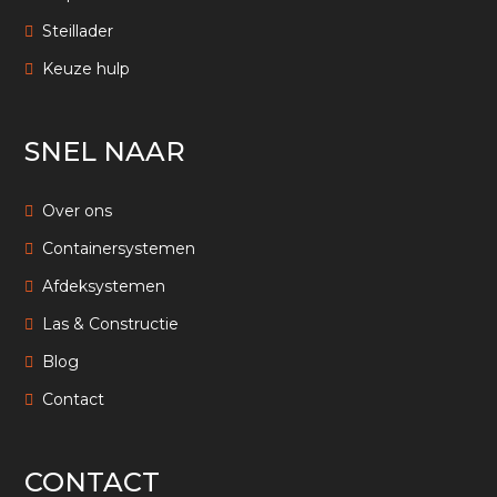
Steillader
Keuze hulp
SNEL NAAR
Over ons
Containersystemen
Afdeksystemen
Las & Constructie
Blog
Contact
CONTACT