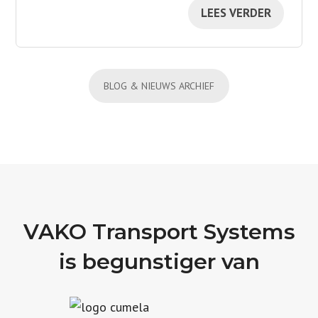
LEES VERDER
BLOG & NIEUWS ARCHIEF
VAKO Transport Systems
is begunstiger van