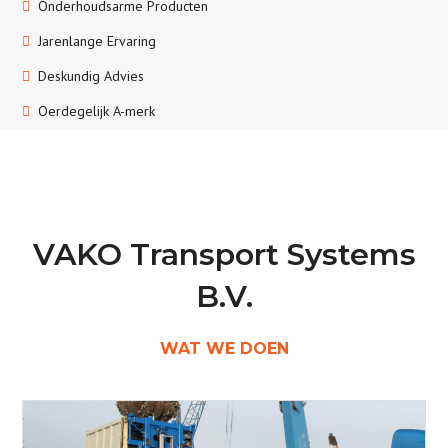
Onderhoudsarme Producten
Jarenlange Ervaring
Deskundig Advies
Oerdegelijk A-merk
VAKO Transport Systems
B.V.
WAT WE DOEN