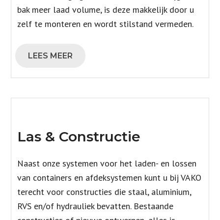
bak meer laad volume, is deze makkelijk door u
zelf te monteren en wordt stilstand vermeden.
LEES MEER
Las & Constructie
Naast onze systemen voor het laden- en lossen
van containers en afdeksystemen kunt u bij VAKO
terecht voor constructies die staal, aluminium,
RVS en/of hydrauliek bevatten. Bestaande