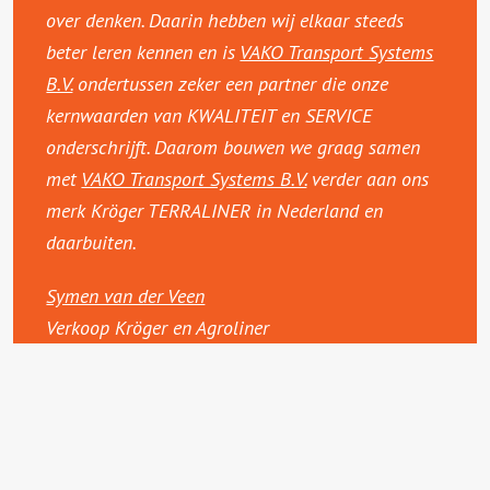
over denken. Daarin hebben wij elkaar steeds
beter leren kennen en is
VAKO Transport Systems
B.V.
ondertussen zeker een partner die onze
kernwaarden van KWALITEIT en SERVICE
onderschrijft. Daarom bouwen we graag samen
met
VAKO Transport Systems B.V.
verder aan ons
merk Kröger TERRALINER in Nederland en
daarbuiten.
Symen van der Veen
Verkoop Kröger en Agroliner