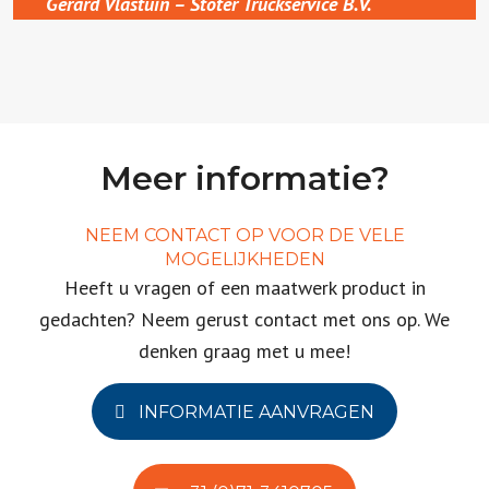
Gerard Vlastuin – Stoter Truckservice B.V.
Meer informatie?
NEEM CONTACT OP VOOR DE VELE
MOGELIJKHEDEN
Heeft u vragen of een maatwerk product in
gedachten? Neem gerust contact met ons op. We
denken graag met u mee!
INFORMATIE AANVRAGEN