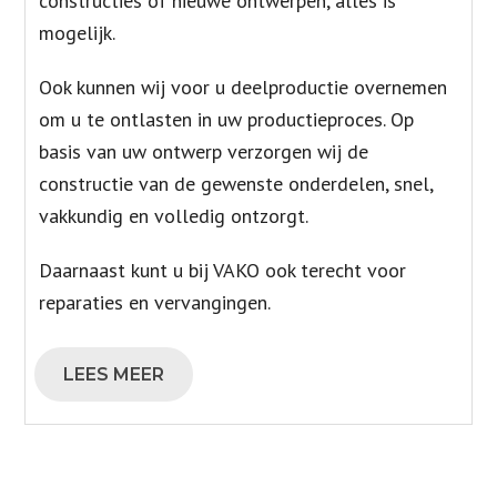
constructies of nieuwe ontwerpen, alles is
mogelijk.
Ook kunnen wij voor u deelproductie overnemen
om u te ontlasten in uw productieproces. Op
basis van uw ontwerp verzorgen wij de
constructie van de gewenste onderdelen, snel,
vakkundig en volledig ontzorgt.
Daarnaast kunt u bij VAKO ook terecht voor
reparaties en vervangingen.
LEES MEER