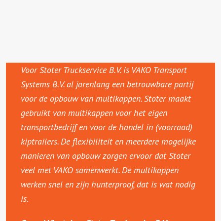
Voor Stoter Truckservice B.V. is VAKO Transport
Systems B.V. al jarenlang een betrouwbare partij
voor de opbouw van multikappen. Stoter maakt
gebruikt van multikappen voor het eigen
transportbedrijf en voor de handel in (voorraad)
kiptrailers. De flexibiliteit en meerdere mogelijke
manieren van opbouw zorgen ervoor dat Stoter
veel met VAKO samenwerkt. De multikappen
werken snel en zijn hunterproof, dat is wat nodig
is.