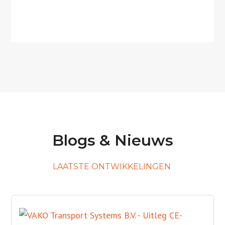
Blogs & Nieuws
LAATSTE ONTWIKKELINGEN