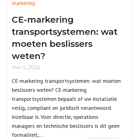
CE-markering
transportsystemen: wat
moeten beslissers
weten?
mei 5, 2026
CE-markering transportsystemen: wat moeten
beslissers weten? CE-markering
transportsystemen bepaalt of uw installatie
veilig, compliant en juridisch verantwoord
inzetbaar is. Voor directie, operations
managers en technische beslissers is dit geen
formaliteit,…