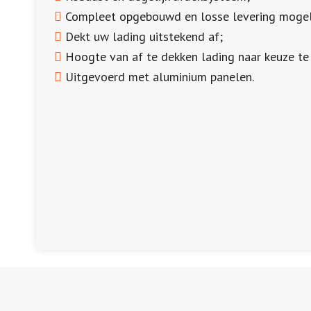
Compleet opgebouwd en losse levering mogel
Dekt uw lading uitstekend af;
Hoogte van af te dekken lading naar keuze te
Uitgevoerd met aluminium panelen.