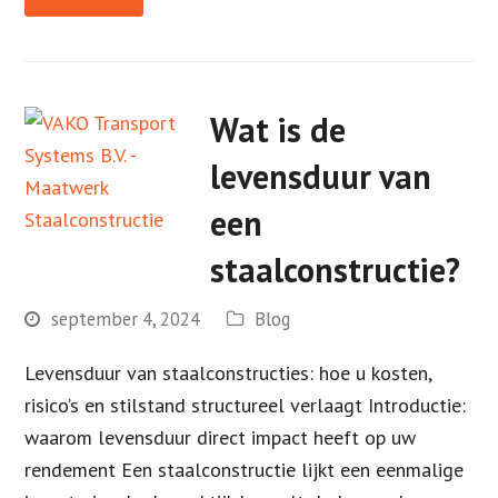
Wat is de
levensduur van
een
staalconstructie?
september 4, 2024
Blog
Levensduur van staalconstructies: hoe u kosten,
risico’s en stilstand structureel verlaagt Introductie:
waarom levensduur direct impact heeft op uw
rendement Een staalconstructie lijkt een eenmalige