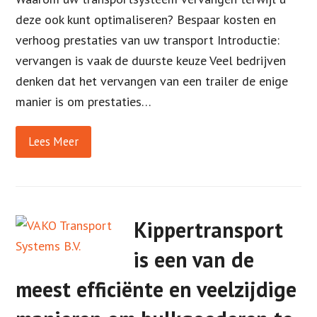
deze ook kunt optimaliseren? Bespaar kosten en
verhoog prestaties van uw transport Introductie:
vervangen is vaak de duurste keuze Veel bedrijven
denken dat het vervangen van een trailer de enige
manier is om prestaties…
Lees Meer
Kippertransport
is een van de
meest efficiënte en veelzijdige