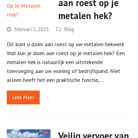
aan roest op je
metalen hek?
februari 2, 2025
Blog
Dit kunt u doen aan roest op uw metalen hekwerk
Wat kun je doen aan roest op je metalen hek? Een
metalen hek is natuurlijk een uitstekende
toevoeging aan uw woning of bedrijfspand. Niet
alleen heeft het een praktische functie,…
Lees Meer
Veilig vervoer van