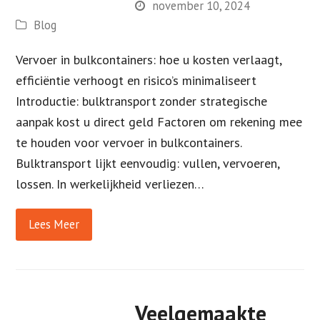
november 10, 2024
Blog
Vervoer in bulkcontainers: hoe u kosten verlaagt,
efficiëntie verhoogt en risico’s minimaliseert
Introductie: bulktransport zonder strategische
aanpak kost u direct geld Factoren om rekening mee
te houden voor vervoer in bulkcontainers.
Bulktransport lijkt eenvoudig: vullen, vervoeren,
lossen. In werkelijkheid verliezen…
Lees Meer
Veelgemaakte