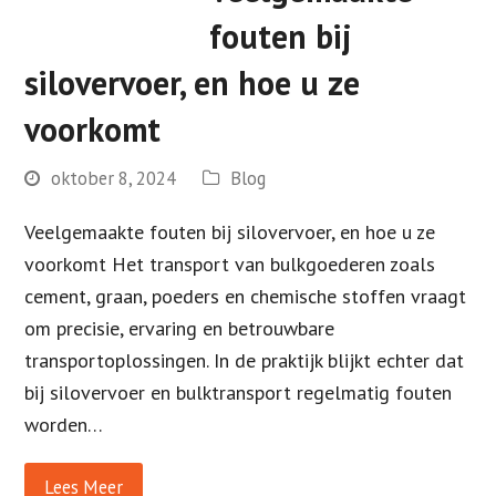
fouten bij
silovervoer, en hoe u ze
voorkomt
oktober 8, 2024
Blog
Veelgemaakte fouten bij silovervoer, en hoe u ze
voorkomt Het transport van bulkgoederen zoals
cement, graan, poeders en chemische stoffen vraagt
om precisie, ervaring en betrouwbare
transportoplossingen. In de praktijk blijkt echter dat
bij silovervoer en bulktransport regelmatig fouten
worden…
Lees Meer