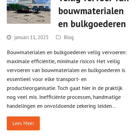
bouwmaterialen
en bulkgoederen
januari 11, 2025
Blog
Bouwmaterialen en bulkgoederen veilig vervoeren:
maximale efficiëntie, minimale risico’s Het veilig
vervoeren van bouwmaterialen en bulkgoederen is
essentieel voor elke transport- en
productieorganisatie. Toch gaat hier in de praktijk
nog veel mis. Inefficiënte processen, handmatige
handelingen en onvoldoende zekering leiden…
Lees Meer