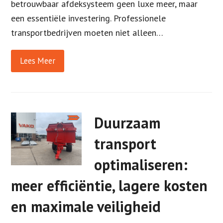
betrouwbaar afdeksysteem geen luxe meer, maar
een essentiële investering. Professionele
transportbedrijven moeten niet alleen…
Lees Meer
Duurzaam
transport
optimaliseren:
meer efficiëntie, lagere kosten
en maximale veiligheid