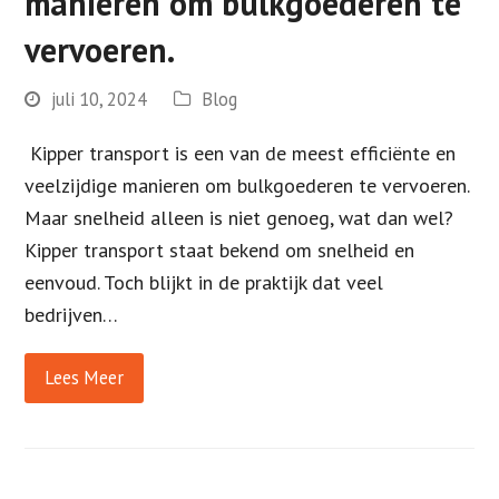
manieren om bulkgoederen te
vervoeren.
juli 10, 2024
Blog
Kipper transport is een van de meest efficiënte en
veelzijdige manieren om bulkgoederen te vervoeren.
Maar snelheid alleen is niet genoeg, wat dan wel?
Kipper transport staat bekend om snelheid en
eenvoud. Toch blijkt in de praktijk dat veel
bedrijven…
Lees Meer