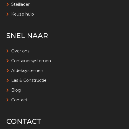
Steillader
Keuze hulp
SNEL NAAR
Over ons
Containersystemen
Afdeksystemen
Las & Constructie
Blog
Contact
CONTACT