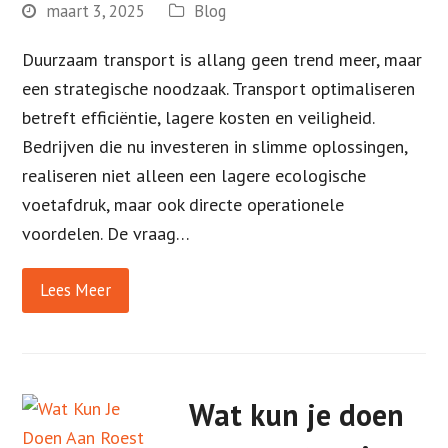
maart 3, 2025
Blog
Duurzaam transport is allang geen trend meer, maar
een strategische noodzaak. Transport optimaliseren
betreft efficiëntie, lagere kosten en veiligheid.
Bedrijven die nu investeren in slimme oplossingen,
realiseren niet alleen een lagere ecologische
voetafdruk, maar ook directe operationele
voordelen. De vraag…
Lees Meer
Wat kun je doen