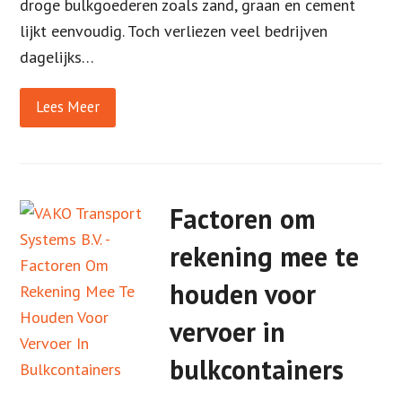
droge bulkgoederen zoals zand, graan en cement
lijkt eenvoudig. Toch verliezen veel bedrijven
dagelijks…
Lees Meer
Factoren om
rekening mee te
houden voor
vervoer in
bulkcontainers