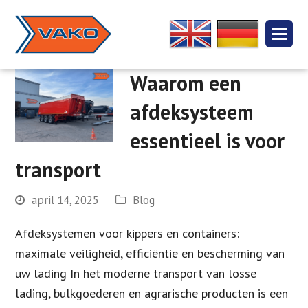
Waarom een
afdeksysteem
essentieel is voor
transport
april 14, 2025
Blog
Afdeksystemen voor kippers en containers:
maximale veiligheid, efficiëntie en bescherming van
uw lading In het moderne transport van losse
lading, bulkgoederen en agrarische producten is een