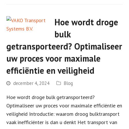
Hoe wordt droge
bulk
getransporteerd? Optimaliseer
uw proces voor maximale
efficiëntie en veiligheid
december 4, 2024
Blog
Hoe wordt droge bulk getransporteerd?
Optimaliseer uw proces voor maximale efficiëntie en
veiligheid Introductie: waarom droog bulktransport
vaak inefficiënter is dan u denkt Het transport van