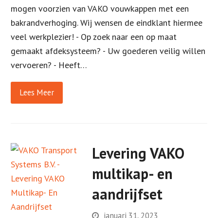
mogen voorzien van VAKO vouwkappen met een
bakrandverhoging. Wij wensen de eindklant hiermee
veel werkplezier! - Op zoek naar een op maat
gemaakt afdeksysteem? - Uw goederen veilig willen
vervoeren? - Heeft…
Lees Meer
Levering VAKO
multikap- en
aandrijfset
januari 31, 2023