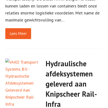
kunnen laden en lossen van containers biedt onze
relaties enorme logistieke voordelen. Met name de
maximale gewichtsvulling van…
Lees Meer
Hydraulische
afdeksystemen
geleverd aan
Knipscheer Rail-
Infra