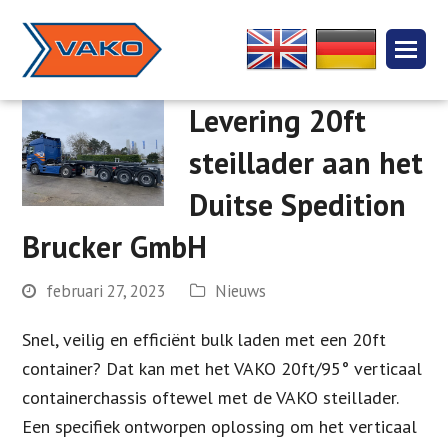
Levering 20ft
steillader aan het
Duitse Spedition
Brucker GmbH
februari 27, 2023
Nieuws
Snel, veilig en efficiënt bulk laden met een 20ft
container? Dat kan met het VAKO 20ft/95° verticaal
containerchassis oftewel met de VAKO steillader.
Een specifiek ontworpen oplossing om het verticaal