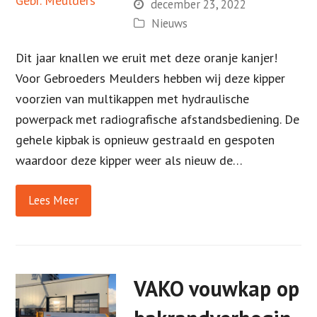
december 23, 2022
Nieuws
Dit jaar knallen we eruit met deze oranje kanjer!
Voor Gebroeders Meulders hebben wij deze kipper
voorzien van multikappen met hydraulische
powerpack met radiografische afstandsbediening. De
gehele kipbak is opnieuw gestraald en gespoten
waardoor deze kipper weer als nieuw de…
Lees Meer
VAKO vouwkap op