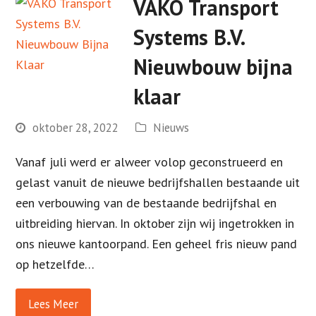
VAKO Transport
Systems B.V.
Nieuwbouw bijna
klaar
oktober 28, 2022
Nieuws
Vanaf juli werd er alweer volop geconstrueerd en
gelast vanuit de nieuwe bedrijfshallen bestaande uit
een verbouwing van de bestaande bedrijfshal en
uitbreiding hiervan. In oktober zijn wij ingetrokken in
ons nieuwe kantoorpand. Een geheel fris nieuw pand
op hetzelfde…
Lees Meer