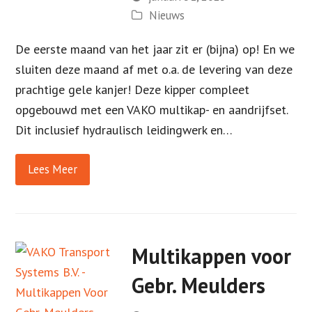
Nieuws
De eerste maand van het jaar zit er (bijna) op! En we
sluiten deze maand af met o.a. de levering van deze
prachtige gele kanjer! Deze kipper compleet
opgebouwd met een VAKO multikap- en aandrijfset.
Dit inclusief hydraulisch leidingwerk en…
Lees Meer
Multikappen voor
Gebr. Meulders