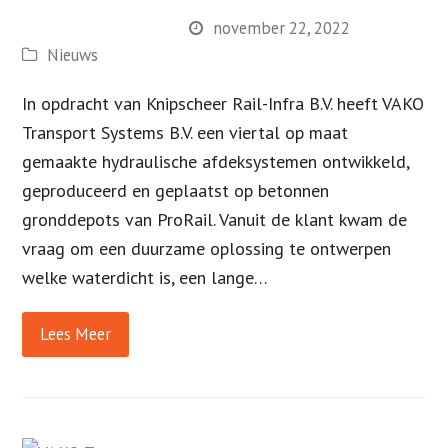
november 22, 2022
Nieuws
In opdracht van Knipscheer Rail-Infra B.V. heeft VAKO
Transport Systems B.V. een viertal op maat
gemaakte hydraulische afdeksystemen ontwikkeld,
geproduceerd en geplaatst op betonnen
gronddepots van ProRail. Vanuit de klant kwam de
vraag om een duurzame oplossing te ontwerpen
welke waterdicht is, een lange…
Lees Meer