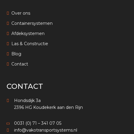
Over ons
Containersystemen
Afdeksystemen
Las & Constructie
Blog
Contact
CONTACT
Hondsdijk 3a
2396 HG Koudekerk aan den Rijn
0031 (0) 71 – 341 07 05
info@vakotransportsystems.nl