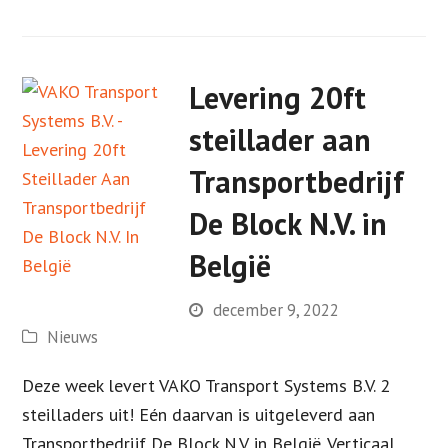
Levering 20ft
steillader aan
Transportbedrijf
De Block N.V. in
België
december 9, 2022
Nieuws
Deze week levert VAKO Transport Systems B.V. 2
steilladers uit! Eén daarvan is uitgeleverd aan
Transportbedrijf De Block N.V. in België. Verticaal