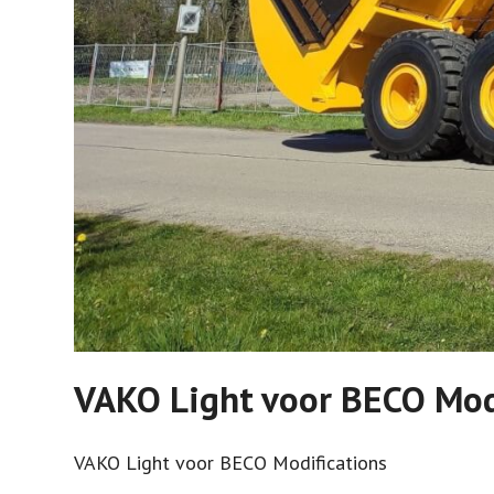
VAKO Light voor BECO Mod
VAKO Light voor BECO Modifications