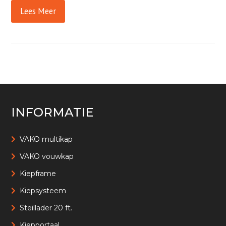
Lees Meer
INFORMATIE
VAKO multikap
VAKO vouwkap
Kiepframe
Kiepsysteem
Steillader 20 ft.
Kiepportaal