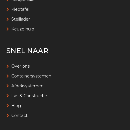
Kieptafel
Steillader
Keuze hulp
SNEL NAAR
Over ons
Containersystemen
Afdeksystemen
Las & Constructie
Blog
Contact