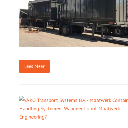
Lees Meer