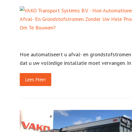
Hoe automatiseert u afval- en grondstofstromen
dat u uw volledige installatie moet vervangen. In 
Lees Meer