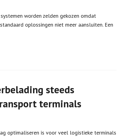
g systemen worden zelden gekozen omdat
 standaard oplossingen niet meer aansluiten. Een
rbelading steeds
transport terminals
ag optimaliseren is voor veel logistieke terminals