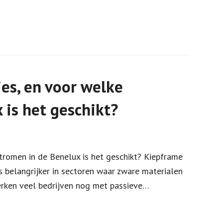
es, en voor welke
 is het geschikt?
stromen in de Benelux is het geschikt? Kiepframe
belangrijker in sectoren waar zware materialen
erken veel bedrijven nog met passieve…