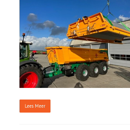
Lees Meer