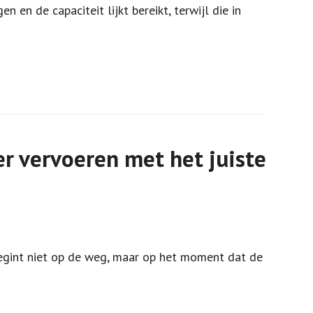
 en de capaciteit lijkt bereikt, terwijl die in
er vervoeren met het juiste
 begint niet op de weg, maar op het moment dat de