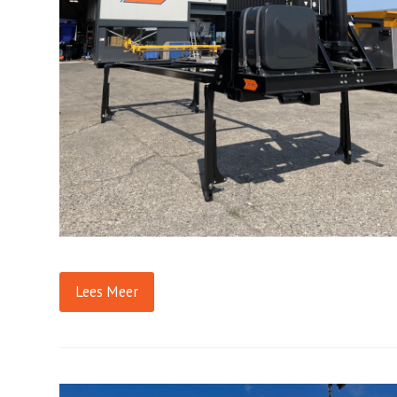
Lees Meer