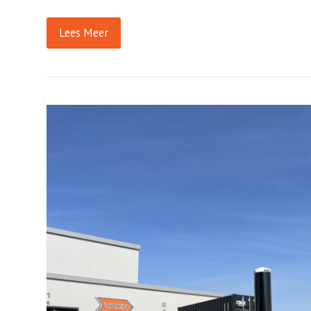
Lees Meer