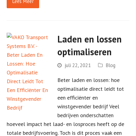
Lees Meer
Laden en lossen
optimaliseren
juli 22, 2021
Blog
Beter laden en lossen: hoe
optimalisatie direct leidt tot
een efficiënter en
winstgevender bedrijf Veel
bedrijven onderschatten
hoeveel impact het laad- en losproces heeft op de
totale bedrijfsvoering. Toch is dit proces vaak een