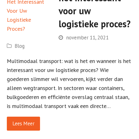
voor uw
logistieke proces?
november 11, 2021
Blog
Multimodaal transport: wat is het en wanneer is het
interessant voor uw logistieke proces? Wie
goederen slimmer wil vervoeren, kijkt verder dan
alleen wegtransport. In sectoren waar containers,
bulkgoederen en efficiënte overslag centraal staan,
is multimodaal transport vaak een directe…
Lees Meer