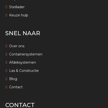
Steillader
Keuze hulp
SNEL NAAR
Over ons
Containersystemen
Afdeksystemen
Las & Constructie
Blog
Contact
CONTACT