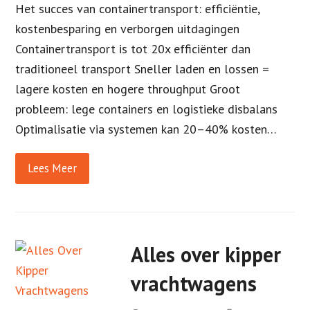
Het succes van containertransport: efficiëntie,
kostenbesparing en verborgen uitdagingen
Containertransport is tot 20x efficiënter dan
traditioneel transport Sneller laden en lossen =
lagere kosten en hogere throughput Groot
probleem: lege containers en logistieke disbalans
Optimalisatie via systemen kan 20–40% kosten…
Lees Meer
Alles over kipper
vrachtwagens