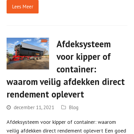
Lees Meer
Afdeksysteem
voor kipper of
container:
waarom veilig afdekken direct
rendement oplevert
december 11, 2021
Blog
Afdeksysteem voor kipper of container: waarom
veilig afdekken direct rendement oplevert Een goed