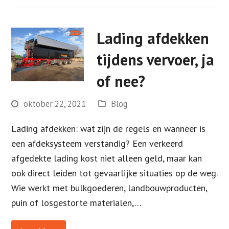
Lading afdekken
tijdens vervoer, ja
of nee?
oktober 22, 2021
Blog
Lading afdekken: wat zijn de regels en wanneer is
een afdeksysteem verstandig? Een verkeerd
afgedekte lading kost niet alleen geld, maar kan
ook direct leiden tot gevaarlijke situaties op de weg.
Wie werkt met bulkgoederen, landbouwproducten,
puin of losgestorte materialen,…