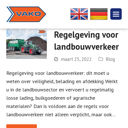
Regelgeving voor
landbouwverkeer
maart 25, 2022
Blog
Regelgeving voor landbouwverkeer: dit moet u
weten over veiligheid, belading en afdekking Werkt
u in de landbouwsector en vervoert u regelmatig
losse lading, bulkgoederen of agrarische
materialen? Dan is voldoen aan de regels voor
landbouwverkeer niet alleen verplicht, maar ook…