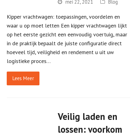
mei 22, 2021
Blog
Kipper vrachtwagen: toepassingen, voordelen en
waar u op moet letten Een kipper vrachtwagen lijkt
op het eerste gezicht een eenvoudig voertuig, maar
in de praktijk bepaalt de juiste configuratie direct
hoeveel tijd, veiligheid en rendement u uit uw
logistieke proces…
Lees Meer
Veilig laden en
lossen: voorkom