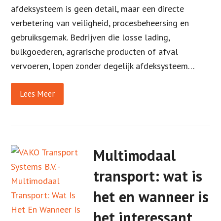
afdeksysteem is geen detail, maar een directe
verbetering van veiligheid, procesbeheersing en
gebruiksgemak. Bedrijven die losse lading,
bulkgoederen, agrarische producten of afval
vervoeren, lopen zonder degelijk afdeksysteem…
Lees Meer
Multimodaal
transport: wat is
het en wanneer is
het interessant